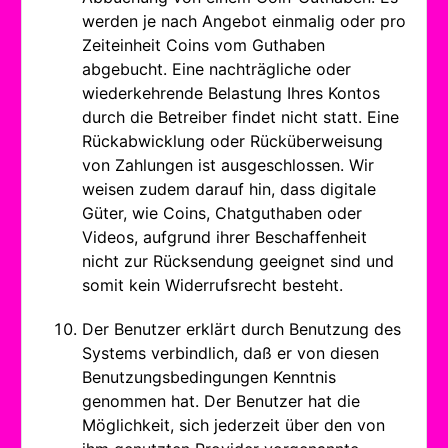
werden je nach Angebot einmalig oder pro
Zeiteinheit Coins vom Guthaben
abgebucht. Eine nachträgliche oder
wiederkehrende Belastung Ihres Kontos
durch die Betreiber findet nicht statt. Eine
Rückabwicklung oder Rücküberweisung
von Zahlungen ist ausgeschlossen. Wir
weisen zudem darauf hin, dass digitale
Güter, wie Coins, Chatguthaben oder
Videos, aufgrund ihrer Beschaffenheit
nicht zur Rücksendung geeignet sind und
somit kein Widerrufsrecht besteht.
Der Benutzer erklärt durch Benutzung des
Systems verbindlich, daß er von diesen
Benutzungsbedingungen Kenntnis
genommen hat. Der Benutzer hat die
Möglichkeit, sich jederzeit über den von