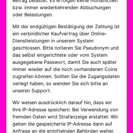
Betrag belastet. Es erfolgen keine monatlichen
bzw. immer wiederkehrenden Abbuchungen
oder Belastungen.
Mit der endgültigen Bestätigung der Zahlung ist
ein verbindlicher Kaufvertrag über Online-
Dienstleistungen in unserem System
geschlossen. Bitte notieren Sie Pseudonym und
das selbst eingerichtete oder vom System
ausgegebene Passwort, damit Sie auch später
immer wieder auf die noch vorhandenen Coins
zugreifen können. Sollten Sie die Zugangsdaten
verlegt haben, so wenden Sie sich bitte an
unseren Support.
Wir weisen ausdrücklich darauf hin, dass wir
Ihre IP-Adresse speichern. Bei Verwendung von
fremden Daten wird Strafanzeige erstattet. Wir
geben die gespeicherte IP-Adresse dann auf
Anfrage an die ermittelnden Behörden weiter,