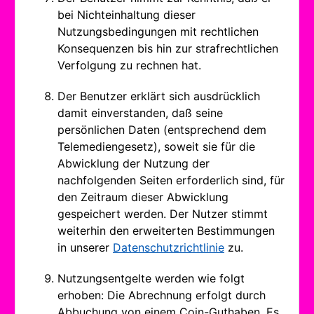
bei Nichteinhaltung dieser
Nutzungsbedingungen mit rechtlichen
Konsequenzen bis hin zur strafrechtlichen
Verfolgung zu rechnen hat.
Der Benutzer erklärt sich ausdrücklich
damit einverstanden, daß seine
persönlichen Daten (entsprechend dem
Telemediengesetz), soweit sie für die
Abwicklung der Nutzung der
nachfolgenden Seiten erforderlich sind, für
den Zeitraum dieser Abwicklung
gespeichert werden. Der Nutzer stimmt
weiterhin den erweiterten Bestimmungen
in unserer
Datenschutzrichtlinie
zu.
Nutzungsentgelte werden wie folgt
erhoben: Die Abrechnung erfolgt durch
Abbuchung von einem Coin-Guthaben. Es