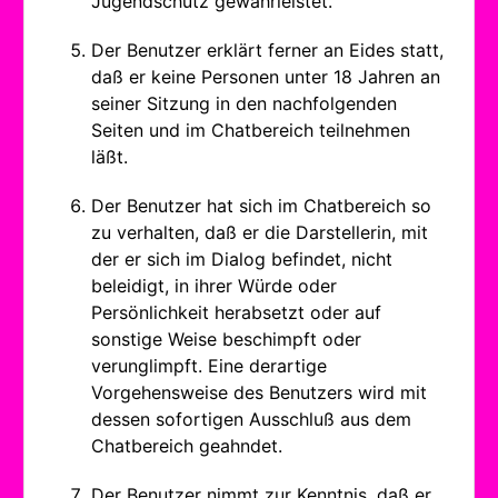
Jugendschutz gewährleistet.
Der Benutzer erklärt ferner an Eides statt,
daß er keine Personen unter 18 Jahren an
seiner Sitzung in den nachfolgenden
Seiten und im Chatbereich teilnehmen
läßt.
Der Benutzer hat sich im Chatbereich so
zu verhalten, daß er die Darstellerin, mit
der er sich im Dialog befindet, nicht
beleidigt, in ihrer Würde oder
Persönlichkeit herabsetzt oder auf
sonstige Weise beschimpft oder
verunglimpft. Eine derartige
Vorgehensweise des Benutzers wird mit
dessen sofortigen Ausschluß aus dem
Chatbereich geahndet.
Der Benutzer nimmt zur Kenntnis, daß er