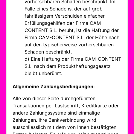
vorhersehbaren Schaden beschränkt. Im
Falle eines Schadens, der auf grob
fahrlässigem Verschulden einfacher
Erfüllungsgehilfen der Firma CAM-
CONTENT S.L. beruht, ist die Haftung der
Firma CAM-CONTENT S.L. der Höhe nach
auf den typischerweise vorhersehbaren
Schaden beschränkt.
d) Eine Haftung der Firma CAM-CONTENT
S.L. nach dem Produkthaftungsgesetz
bleibt unberührt.
Allgemeine Zahlungsbedingungen:
Alle von dieser Seite durchgeführten
Transaktionen per Lastschrift, Kreditkarte oder
andere Zahlungssystme sind einmalige
Zahlungen. Ihre Bankverbindung wird
ausschliesslich mit dem von Ihnen bestätigten