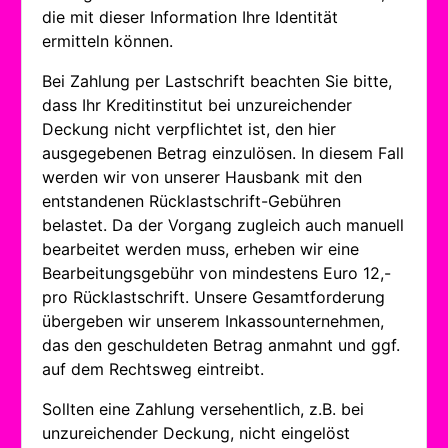
die mit dieser Information Ihre Identität
ermitteln können.
Bei Zahlung per Lastschrift beachten Sie bitte,
dass Ihr Kreditinstitut bei unzureichender
Deckung nicht verpflichtet ist, den hier
ausgegebenen Betrag einzulösen. In diesem Fall
werden wir von unserer Hausbank mit den
entstandenen Rücklastschrift-Gebühren
belastet. Da der Vorgang zugleich auch manuell
bearbeitet werden muss, erheben wir eine
Bearbeitungsgebühr von mindestens Euro 12,-
pro Rücklastschrift. Unsere Gesamtforderung
übergeben wir unserem Inkassounternehmen,
das den geschuldeten Betrag anmahnt und ggf.
auf dem Rechtsweg eintreibt.
Sollten eine Zahlung versehentlich, z.B. bei
unzureichender Deckung, nicht eingelöst