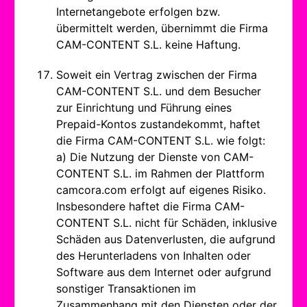
Internetangebote erfolgen bzw.
übermittelt werden, übernimmt die Firma
CAM-CONTENT S.L. keine Haftung.
Soweit ein Vertrag zwischen der Firma
CAM-CONTENT S.L. und dem Besucher
zur Einrichtung und Führung eines
Prepaid-Kontos zustandekommt, haftet
die Firma CAM-CONTENT S.L. wie folgt:
a) Die Nutzung der Dienste von CAM-
CONTENT S.L. im Rahmen der Plattform
camcora.com erfolgt auf eigenes Risiko.
Insbesondere haftet die Firma CAM-
CONTENT S.L. nicht für Schäden, inklusive
Schäden aus Datenverlusten, die aufgrund
des Herunterladens von Inhalten oder
Software aus dem Internet oder aufgrund
sonstiger Transaktionen im
Zusammenhang mit den Diensten oder der