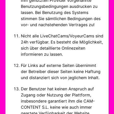
ihm genutzten Provider vorgenannte
Benutzungsbedingungen ausdrucken zu
lassen. Bei Benutzung des Systems
stimmen Sie sämtlichen Bedingungen des
vor- und nachstehenden Vertrages zu!
Nicht alle LiveChatCams/VoyeurCams sind
24h verfügbar. Es besteht die Möglichkeit,
sich über detaillierte Onlinezeiten
informieren zu lassen.
Für Links auf externe Seiten übernimmt
der Betreiber dieser Seiten keine Haftung
und distanziert sich von jeglichem Inhalt.
Der Benutzer hat keinen Anspruch auf
Zugang oder Nutzung der Plattform,
insbesondere garantiert ihm die CAM-
CONTENT S.L. keine wie auch immer
geartete Verfügbarkeit der Website.