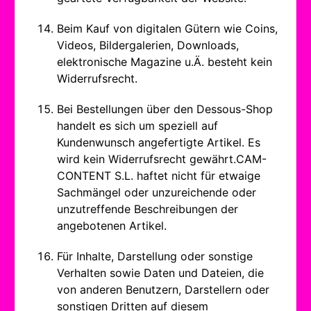
Beim Kauf von digitalen Gütern wie Coins,
Videos, Bildergalerien, Downloads,
elektronische Magazine u.Ä. besteht kein
Widerrufsrecht.
Bei Bestellungen über den Dessous-Shop
handelt es sich um speziell auf
Kundenwunsch angefertigte Artikel. Es
wird kein Widerrufsrecht gewährt.CAM-
CONTENT S.L. haftet nicht für etwaige
Sachmängel oder unzureichende oder
unzutreffende Beschreibungen der
angebotenen Artikel.
Für Inhalte, Darstellung oder sonstige
Verhalten sowie Daten und Dateien, die
von anderen Benutzern, Darstellern oder
sonstigen Dritten auf diesem