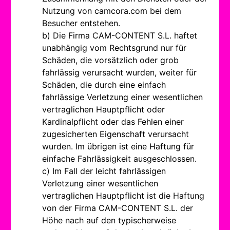
Nutzung von camcora.com bei dem
Besucher entstehen.
b) Die Firma CAM-CONTENT S.L. haftet
unabhängig vom Rechtsgrund nur für
Schäden, die vorsätzlich oder grob
fahrlässig verursacht wurden, weiter für
Schäden, die durch eine einfach
fahrlässige Verletzung einer wesentlichen
vertraglichen Hauptpflicht oder
Kardinalpflicht oder das Fehlen einer
zugesicherten Eigenschaft verursacht
wurden. Im übrigen ist eine Haftung für
einfache Fahrlässigkeit ausgeschlossen.
c) Im Fall der leicht fahrlässigen
Verletzung einer wesentlichen
vertraglichen Hauptpflicht ist die Haftung
von der Firma CAM-CONTENT S.L. der
Höhe nach auf den typischerweise