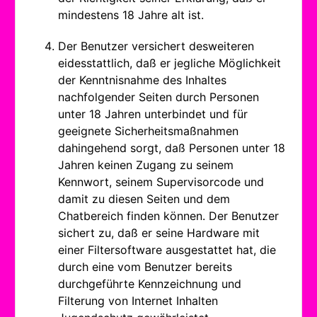
mindestens 18 Jahre alt ist.
Der Benutzer versichert desweiteren
eidesstattlich, daß er jegliche Möglichkeit
der Kenntnisnahme des Inhaltes
nachfolgender Seiten durch Personen
unter 18 Jahren unterbindet und für
geeignete Sicherheitsmaßnahmen
dahingehend sorgt, daß Personen unter 18
Jahren keinen Zugang zu seinem
Kennwort, seinem Supervisorcode und
damit zu diesen Seiten und dem
Chatbereich finden können. Der Benutzer
sichert zu, daß er seine Hardware mit
einer Filtersoftware ausgestattet hat, die
durch eine vom Benutzer bereits
durchgeführte Kennzeichnung und
Filterung von Internet Inhalten